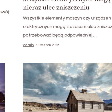
nieraz ulec zniszczeniu
swój
Wszystkie elementy maszyn czy urządzeń
elektrycznych mogą z czasem ulec zniszcze
potrzebować będą odpowiedniej …
3 marca 2022
Admin