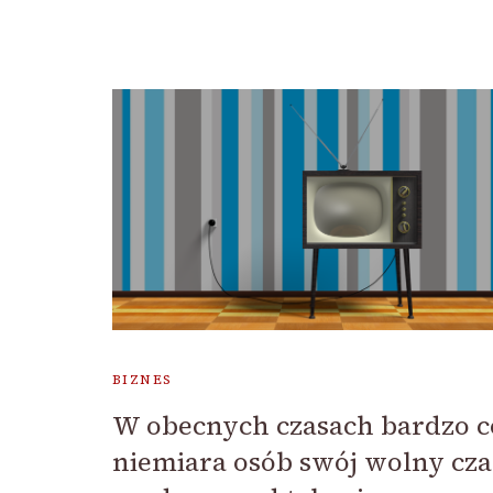
BIZNES
W obecnych czasach bardzo c
niemiara osób swój wolny cza