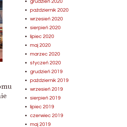
grudzień 2020
październik 2020
wrzesień 2020
sierpień 2020
lipiec 2020
maj 2020
marzec 2020
styczeń 2020
grudzień 2019
październik 2019
domu
wrzesień 2019
nie
sierpień 2019
lipiec 2019
czerwiec 2019
maj 2019