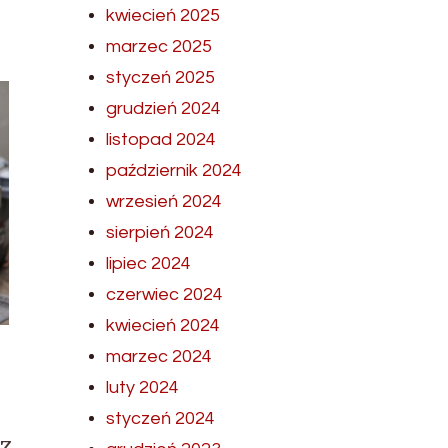
kwiecień 2025
marzec 2025
styczeń 2025
grudzień 2024
listopad 2024
październik 2024
wrzesień 2024
sierpień 2024
lipiec 2024
czerwiec 2024
kwiecień 2024
marzec 2024
luty 2024
styczeń 2024
z