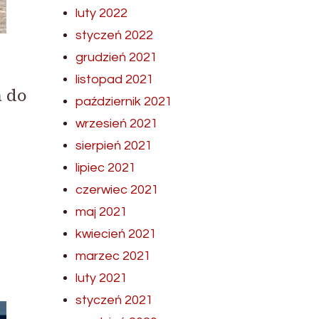
luty 2022
styczeń 2022
grudzień 2021
listopad 2021
a do
październik 2021
wrzesień 2021
sierpień 2021
lipiec 2021
czerwiec 2021
maj 2021
kwiecień 2021
marzec 2021
luty 2021
styczeń 2021