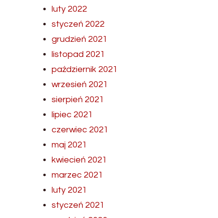
luty 2022
styczeń 2022
grudzień 2021
listopad 2021
październik 2021
wrzesień 2021
sierpień 2021
lipiec 2021
czerwiec 2021
maj 2021
kwiecień 2021
marzec 2021
luty 2021
styczeń 2021