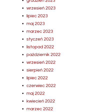
grudzień 2023
wrzesień 2023
lipiec 2023
maj 2023
marzec 2023
styczeń 2023
listopad 2022
październik 2022
wrzesień 2022
sierpień 2022
lipiec 2022
czerwiec 2022
maj 2022
kwiecień 2022
marzec 2022