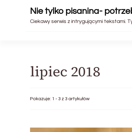
Nie tylko pisanina- potrz
Ciekawy serwis z intrygującymi tekstami. 
lipiec 2018
Pokazuje: 1 - 3 z 3 artykułów