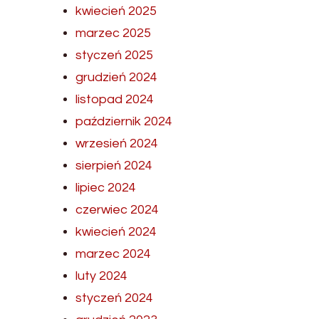
kwiecień 2025
marzec 2025
styczeń 2025
grudzień 2024
listopad 2024
październik 2024
wrzesień 2024
sierpień 2024
lipiec 2024
czerwiec 2024
kwiecień 2024
marzec 2024
luty 2024
styczeń 2024