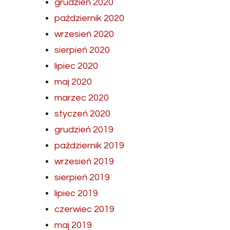
grudzień 2020
październik 2020
wrzesień 2020
sierpień 2020
lipiec 2020
maj 2020
marzec 2020
styczeń 2020
grudzień 2019
październik 2019
wrzesień 2019
sierpień 2019
lipiec 2019
czerwiec 2019
maj 2019