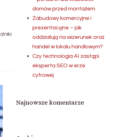
domów przed montażem
Zabudowy komercyjne i
prezentacyjne – jak
dniki
oddziałują na wizerunek oraz
handel w lokalu handlowym?
Czy technologia AI zastąpi
eksperta SEO w erze
cyfrowej
Najnowsze komentarze