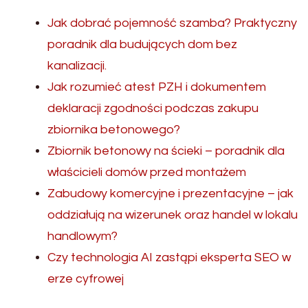
Jak dobrać pojemność szamba? Praktyczny
poradnik dla budujących dom bez
kanalizacji.
Jak rozumieć atest PZH i dokumentem
deklaracji zgodności podczas zakupu
zbiornika betonowego?
Zbiornik betonowy na ścieki – poradnik dla
właścicieli domów przed montażem
Zabudowy komercyjne i prezentacyjne – jak
oddziałują na wizerunek oraz handel w lokalu
handlowym?
Czy technologia AI zastąpi eksperta SEO w
erze cyfrowej