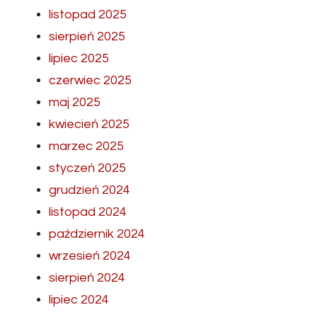
listopad 2025
sierpień 2025
lipiec 2025
czerwiec 2025
maj 2025
kwiecień 2025
marzec 2025
styczeń 2025
grudzień 2024
listopad 2024
październik 2024
wrzesień 2024
sierpień 2024
lipiec 2024