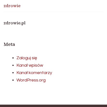
zdrowie
zdrowie.pl
Meta
Zaloguj się
Kanał wpisów
Kanał komentarzy
WordPress.org