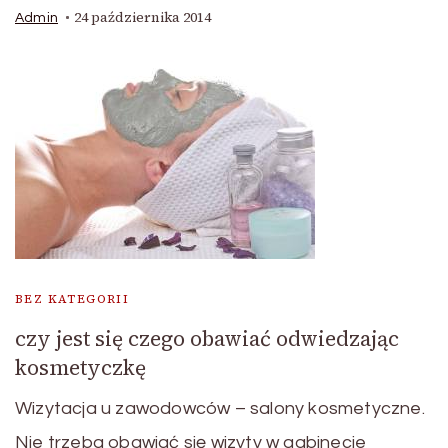
24 października 2014
Admin
BEZ KATEGORII
czy jest się czego obawiać odwiedzając
kosmetyczkę
Wizytacja u zawodowców – salony kosmetyczne.
Nie trzeba obawiać się wizyty w gabinecie