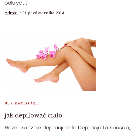
odkryć …
31 października 2014
Admin
BEZ KATEGORII
jak depilować ciało
Różne rodzaje depilacji ciała Depilacja to sposób,