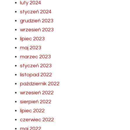
luty 2024
styczeń 2024
grudzień 2023
wrzesień 2023
lipiec 2023
maj 2023
marzec 2023
styczeń 2023
listopad 2022
październik 2022
wrzesień 2022
sierpień 2022
lipiec 2022
czerwiec 2022
maj 2022