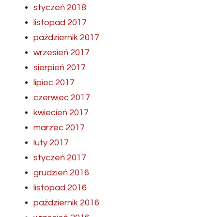
styczeń 2018
listopad 2017
październik 2017
wrzesień 2017
sierpień 2017
lipiec 2017
czerwiec 2017
kwiecień 2017
marzec 2017
luty 2017
styczeń 2017
grudzień 2016
listopad 2016
październik 2016