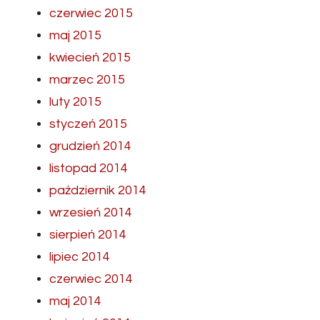
czerwiec 2015
maj 2015
kwiecień 2015
marzec 2015
luty 2015
styczeń 2015
grudzień 2014
listopad 2014
październik 2014
wrzesień 2014
sierpień 2014
lipiec 2014
czerwiec 2014
maj 2014