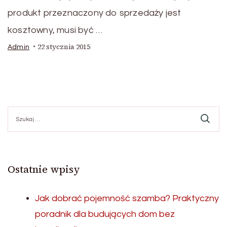
produkt przeznaczony do sprzedaży jest
kosztowny, musi być …
22 stycznia 2015
Admin
Szukaj:
Ostatnie wpisy
Jak dobrać pojemność szamba? Praktyczny
poradnik dla budujących dom bez