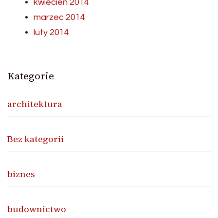
kwiecień 2014
marzec 2014
luty 2014
Kategorie
architektura
Bez kategorii
biznes
budownictwo