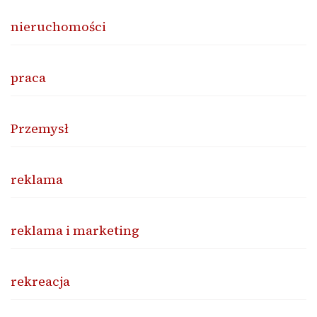
nieruchomości
praca
Przemysł
reklama
reklama i marketing
rekreacja