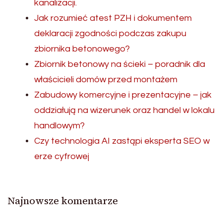
kanalizacji.
Jak rozumieć atest PZH i dokumentem
deklaracji zgodności podczas zakupu
zbiornika betonowego?
Zbiornik betonowy na ścieki – poradnik dla
właścicieli domów przed montażem
Zabudowy komercyjne i prezentacyjne – jak
oddziałują na wizerunek oraz handel w lokalu
handlowym?
Czy technologia AI zastąpi eksperta SEO w
erze cyfrowej
Najnowsze komentarze