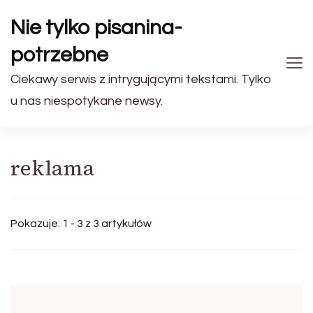
Nie tylko pisanina-
potrzebne
Ciekawy serwis z intrygującymi tekstami. Tylko
u nas niespotykane newsy.
reklama
Pokazuje: 1 - 3 z 3 artykułów