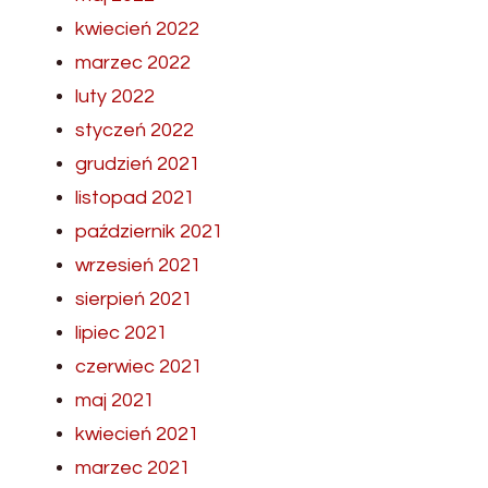
kwiecień 2022
marzec 2022
luty 2022
styczeń 2022
grudzień 2021
listopad 2021
październik 2021
wrzesień 2021
sierpień 2021
lipiec 2021
czerwiec 2021
maj 2021
kwiecień 2021
marzec 2021