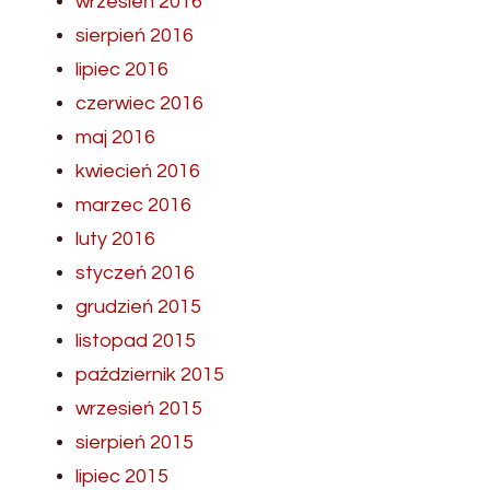
wrzesień 2016
sierpień 2016
lipiec 2016
czerwiec 2016
maj 2016
kwiecień 2016
marzec 2016
luty 2016
styczeń 2016
grudzień 2015
listopad 2015
październik 2015
wrzesień 2015
sierpień 2015
lipiec 2015