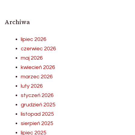
Archiwa
lipiec 2026
czerwiec 2026
maj 2026
kwiecień 2026
marzec 2026
luty 2026
styczeń 2026
grudzień 2025
listopad 2025
sierpień 2025
lipiec 2025