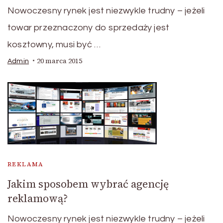
Nowoczesny rynek jest niezwykle trudny – jeżeli
towar przeznaczony do sprzedaży jest
kosztowny, musi być …
20 marca 2015
Admin
REKLAMA
Jakim sposobem wybrać agencję
reklamową?
Nowoczesny rynek jest niezwykle trudny – jeżeli