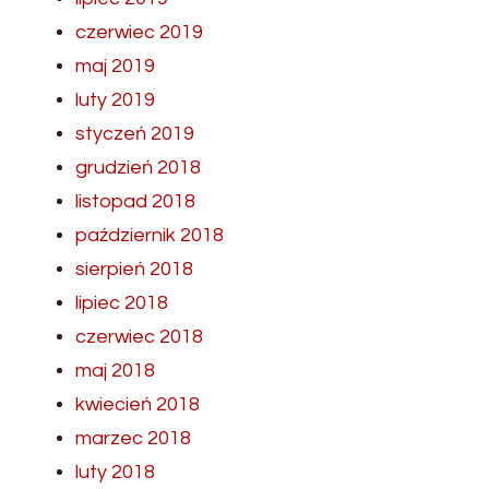
czerwiec 2019
maj 2019
luty 2019
styczeń 2019
grudzień 2018
listopad 2018
październik 2018
sierpień 2018
lipiec 2018
czerwiec 2018
maj 2018
kwiecień 2018
marzec 2018
luty 2018