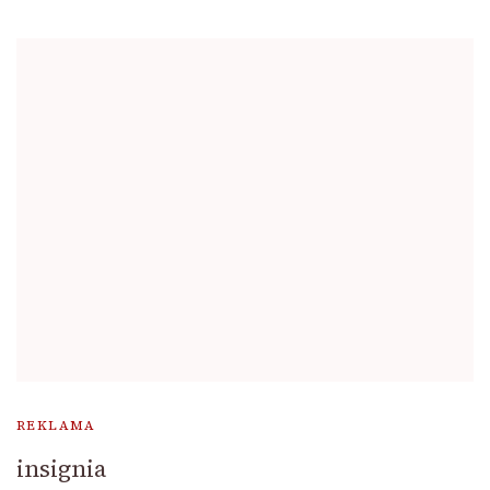
REKLAMA
insignia