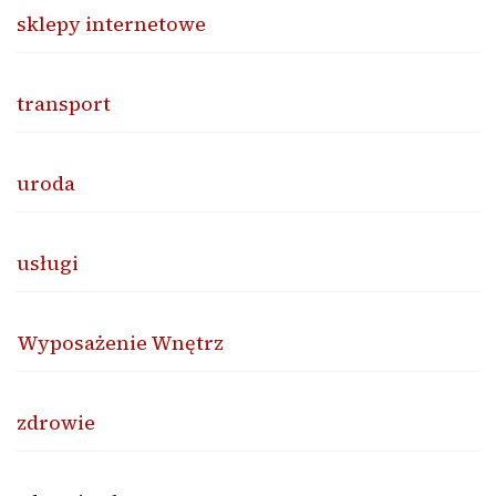
sklepy internetowe
transport
uroda
usługi
Wyposażenie Wnętrz
zdrowie