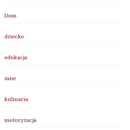
Dom
dziecko
edukacja
inne
kulinaria
motoryzacja