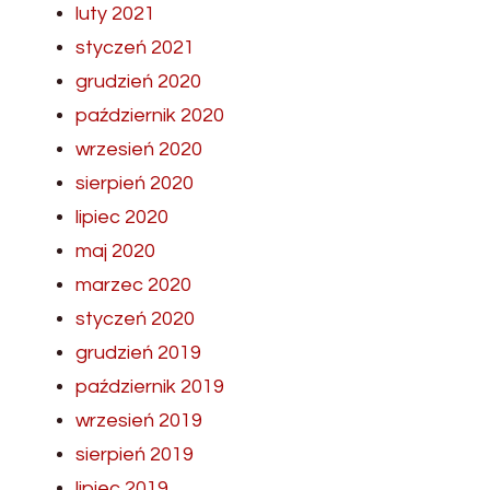
luty 2021
styczeń 2021
grudzień 2020
październik 2020
wrzesień 2020
sierpień 2020
lipiec 2020
maj 2020
marzec 2020
styczeń 2020
grudzień 2019
październik 2019
wrzesień 2019
sierpień 2019
lipiec 2019