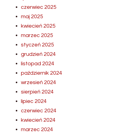
czerwiec 2025
maj 2025
kwiecień 2025
marzec 2025
styczeń 2025
grudzień 2024
listopad 2024
październik 2024
wrzesień 2024
sierpień 2024
lipiec 2024
czerwiec 2024
kwiecień 2024
marzec 2024