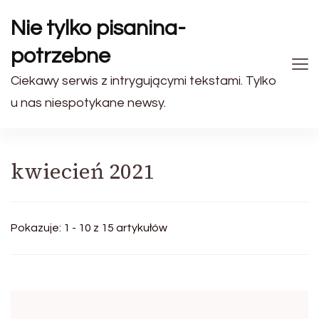
Nie tylko pisanina-
potrzebne
Ciekawy serwis z intrygującymi tekstami. Tylko
u nas niespotykane newsy.
kwiecień 2021
Pokazuje: 1 - 10 z 15 artykułów