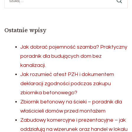
Ostatnie wpisy
Jak dobrać pojemność szamba? Praktyczny
poradnik dla budujących dom bez
kanalizacji.
Jak rozumieć atest PZH i dokumentem
deklaracji zgodności podczas zakupu
zbiornika betonowego?
Zbiornik betonowy na ścieki – poradnik dla
właścicieli domów przed montażem
Zabudowy komercyjne i prezentacyjne – jak
oddziałują na wizerunek oraz handel w lokalu