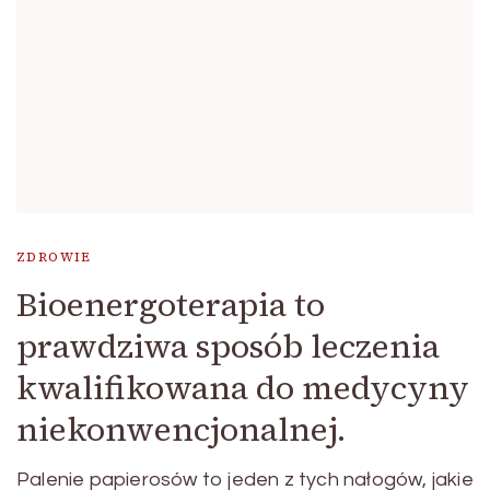
ZDROWIE
Bioenergoterapia to
prawdziwa sposób leczenia
kwalifikowana do medycyny
niekonwencjonalnej.
Palenie papierosów to jeden z tych nałogów, jakie