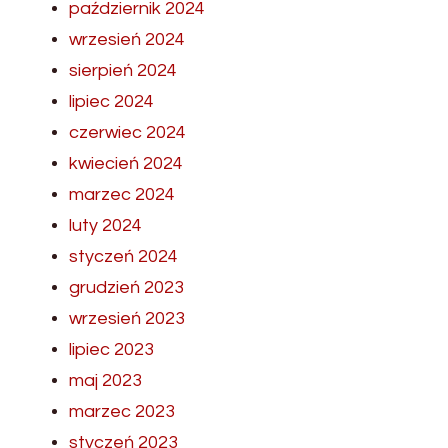
październik 2024
wrzesień 2024
sierpień 2024
lipiec 2024
czerwiec 2024
kwiecień 2024
marzec 2024
luty 2024
styczeń 2024
grudzień 2023
wrzesień 2023
lipiec 2023
maj 2023
marzec 2023
styczeń 2023