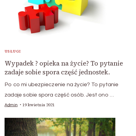
USŁUGI
Wypadek ? opieka na życie? To pytanie
zadaje sobie spora część jednostek.
Po co mi ubezpieczenie na życie? To pytanie
zadaje sobie spora część osób. Jest ono …
19 kwietnia 2021
Admin