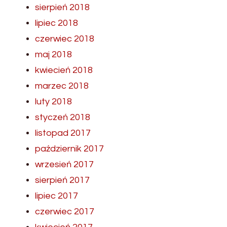
sierpień 2018
lipiec 2018
czerwiec 2018
maj 2018
kwiecień 2018
marzec 2018
luty 2018
styczeń 2018
listopad 2017
październik 2017
wrzesień 2017
sierpień 2017
lipiec 2017
czerwiec 2017