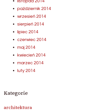
listopad 2014
październik 2014
wrzesień 2014
sierpień 2014
lipiec 2014
czerwiec 2014
maj 2014
kwiecień 2014
marzec 2014
luty 2014
Kategorie
architektura