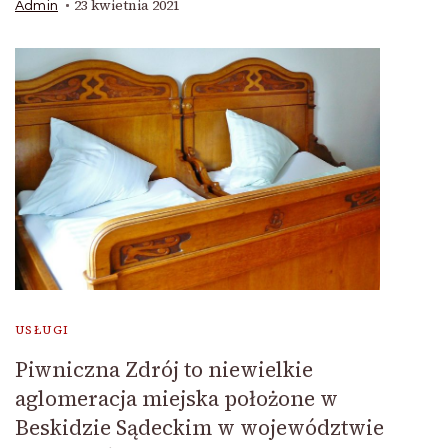
23 kwietnia 2021
Admin
USŁUGI
Piwniczna Zdrój to niewielkie
aglomeracja miejska położone w
Beskidzie Sądeckim w województwie