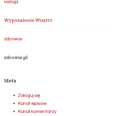
usługi
Wyposażenie Wnętrz
zdrowie
zdrowie.pl
Meta
Zaloguj się
Kanał wpisów
Kanał komentarzy