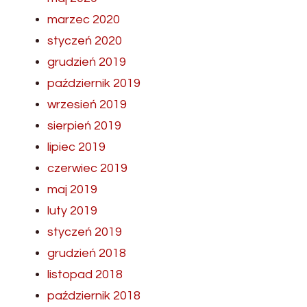
marzec 2020
styczeń 2020
grudzień 2019
październik 2019
wrzesień 2019
sierpień 2019
lipiec 2019
czerwiec 2019
maj 2019
luty 2019
styczeń 2019
grudzień 2018
listopad 2018
październik 2018