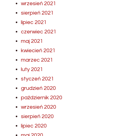
wrzesień 2021
sierpień 2021
lipiec 2021
czerwiec 2021
maj 2021
kwiecień 2021
marzec 2021
luty 2021
styczeń 2021
grudzień 2020
październik 2020
wrzesień 2020
sierpień 2020
lipiec 2020
maj 2020