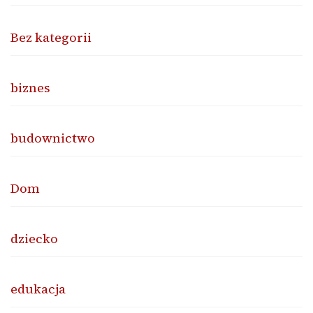
Bez kategorii
biznes
budownictwo
Dom
dziecko
edukacja