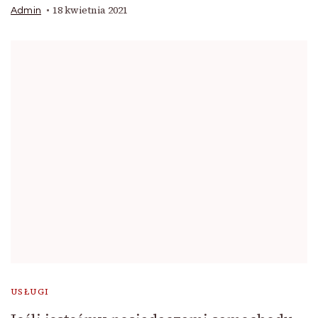
18 kwietnia 2021
Admin
USŁUGI