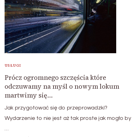
USŁUGI
Prócz ogromnego szczęścia które
odczuwamy na myśl o nowym lokum
martwimy się…
Jak przygotować się do przeprowadzki?
Wydarzenie to nie jest aż tak proste jak mogło by
…