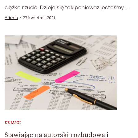
ciężko rzucić. Dzieje się tak ponieważ jesteśmy …
27 kwietnia 2021
Admin
USŁUGI
Stawiając na autorski rozbudowa i