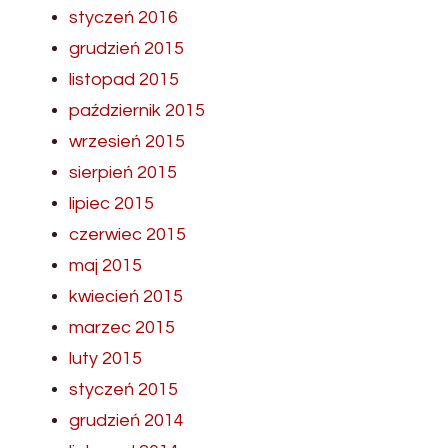
styczeń 2016
grudzień 2015
listopad 2015
październik 2015
wrzesień 2015
sierpień 2015
lipiec 2015
czerwiec 2015
maj 2015
kwiecień 2015
marzec 2015
luty 2015
styczeń 2015
grudzień 2014