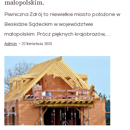
małopolskim.
Piwniczna Zdrój to niewielkie miasto położone w
Beskidzie Sądeckim w województwie
małopolskim. Prócz pięknych krajobrazów, …
22 kwietnia 2021
Admin