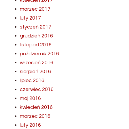
kwiecień 2017
marzec 2017
luty 2017
styczeń 2017
grudzień 2016
listopad 2016
październik 2016
wrzesień 2016
sierpień 2016
lipiec 2016
czerwiec 2016
maj 2016
kwiecień 2016
marzec 2016
luty 2016