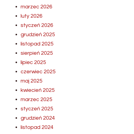
marzec 2026
luty 2026
styczeń 2026
grudzień 2025
listopad 2025
sierpień 2025
lipiec 2025
czerwiec 2025
maj 2025
kwiecień 2025
marzec 2025
styczeń 2025
grudzień 2024
listopad 2024