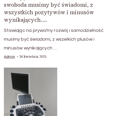
swoboda musimy być świadomi, z
wszystkich pozytywów i minusów
wynikających….
Stawiając na prywatny rozwój i samodzielność
musimy być świadomi, z wszelkich plusów i
minusów wynikających …
26 kwietnia 2021
Admin