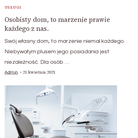
USŁUGI
Osobisty dom, to marzenie prawie
każdego z nas.
Swój własny dom, to marzenie niemal każdego.
Niebywałym plusem jego posiadania jest
niezależność. Dla osób …
21 kwietnia 2021
Admin