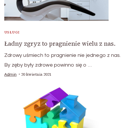
USŁUGI
Ładny zgryz to pragnienie wielu z nas.
Zdrowy uśmiech to pragnienie nie jednego z nas.
By zęby były zdrowe powinno się o …
20 kwietnia 2021
Admin