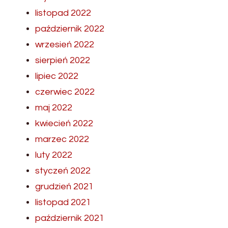
listopad 2022
październik 2022
wrzesień 2022
sierpień 2022
lipiec 2022
czerwiec 2022
maj 2022
kwiecień 2022
marzec 2022
luty 2022
styczeń 2022
grudzień 2021
listopad 2021
październik 2021