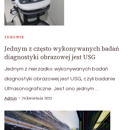
ZDROWIE
Jednym z często wykonywanych badań
diagnostyki obrazowej jest USG
Jednym z nierzadko wykonywanych badań
diagnostyki obrazowej jest USG, czyli badanie
Ultrasonograficzne. Jest ono jednym …
24 kwietnia 2021
Admin