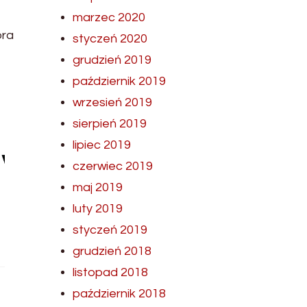
marzec 2020
óra
styczeń 2020
grudzień 2019
październik 2019
wrzesień 2019
sierpień 2019
lipiec 2019
czerwiec 2019
maj 2019
luty 2019
styczeń 2019
grudzień 2018
listopad 2018
październik 2018